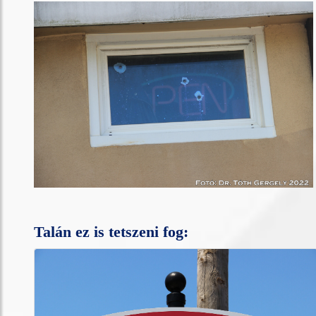
Talán ez is tetszeni fog: