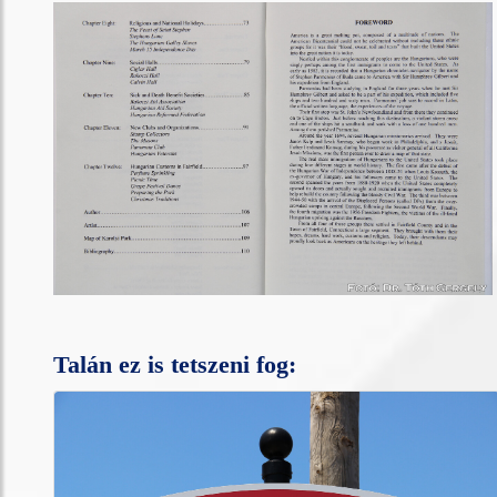
Talán ez is tetszeni fog: